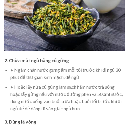
2. Chữa mất ngủ bằng củ gừng
+ Ngâm chân nước gừng ấm mỗi tối trước khi đi ngủ 30
phút để thư giãn kinh mạch, dễ ngủ
+ Hoặc lấy nửa củ gừng làm sạch hãm nước trà uống
hoặc lấy gừng nấu với nước đường phèn và 500ml nước,
dùng nước uống vào buổi trưa hoặc buổi tối trước khi đi
ngủ để dễ dàng đi vào giấc ngủ hơn.
3. Dùng lá vông