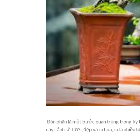
Bón phân là một bước quan trọng trong kỹ 
cây cảnh sẽ tươi, đẹp và ra hoa, ra lá nhiều