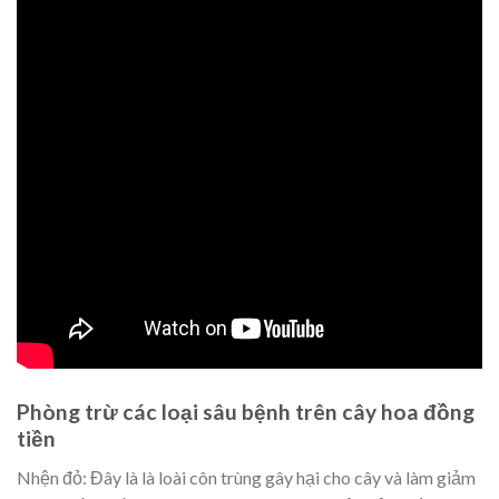
Phòng trừ các loại sâu bệnh trên cây hoa đồng
tiền
Nhện đỏ: Đây là là loài côn trùng gây hại cho cây và làm giảm