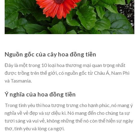
Nguồn gốc của cây hoa đồng tiền
Đây là một trong 10 loại hoa thương mại quan trọng nhất
được trồng trên thế giới, có nguồn gốc từ Châu Á, Nam Phi
và Tasmania.
Ý nghĩa của hoa đồng tiền
Trong tình yêu thì hoa tượng trưng cho hạnh phúc, nó mang ý
nghĩa về vẻ đẹp và sự diệu kì. Nó mang đến cho chúng ta sự
tươi sáng và vui vẻ, không những thế nó còn thể hiện sự ngây
thơ, tình yêu và lòng ca ngợi.