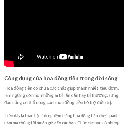
Công dụng của hoa đồng tiền trong đời sống
Hoa đồng tiền có chứa các chất giúp thanh nhiệt, tiêu đờm,
làm ngừng cơn ho, những ai bị rắn cắn hay bị thương, sưng
đau cũng có thể dùng cánh hoa đồng tiền hỗ trợ điều trị.
Trên đây là toàn bộ kinh nghiệm trồng hoa đồng tiền chơi quanh
năm mà chúng tôi muốn gửi đến các bạn. Chúc các bạn có những