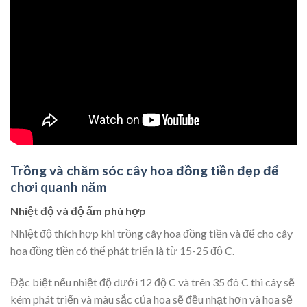
Trồng và chăm sóc cây hoa đồng tiền đẹp để
chơi quanh năm
Nhiệt độ và độ ẩm phù hợp
Nhiệt độ thích hợp khi trồng cây hoa đồng tiền và để cho cây
hoa đồng tiền có thể phát triển là từ 15-25 độ C.
Đặc biệt nếu nhiệt độ dưới 12 độ C và trên 35 đô C thì cây sẽ
kém phát triển và màu sắc của hoa sẽ đều nhạt hơn và hoa sẽ