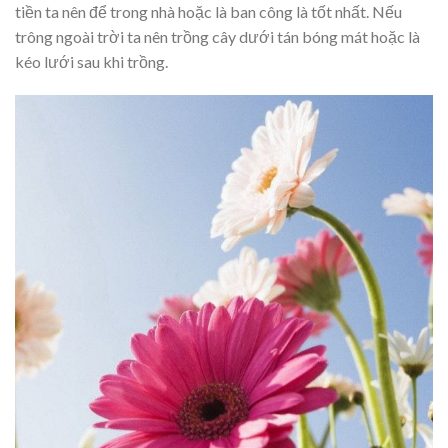
tiền ta nên để trong nhà hoặc là ban công là tốt nhất. Nếu
trông ngoài trời ta nên trồng cây dưới tán bóng mát hoặc là
kéo lưới sau khi trồng.