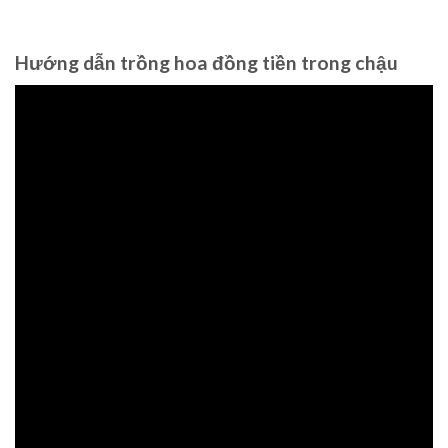
Hướng dẫn trồng hoa đồng tiền trong chậu